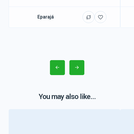
Eparajá
You may also like...