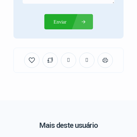
Enviar
Mais deste usuário