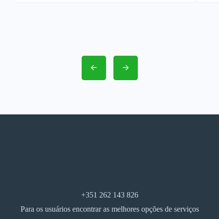
+351 262 143 826
Para os usuários encontrar as melhores opções de serviços