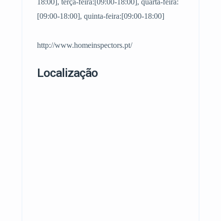
18:00], terça-feira:[09:00-18:00], quarta-feira:
[09:00-18:00], quinta-feira:[09:00-18:00]
http://www.homeinspectors.pt/
Localização