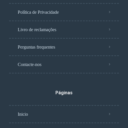
Política de Privacidade
Livro de reclamações
Perguntas frequentes
Contacte-nos
Páginas
Inicio