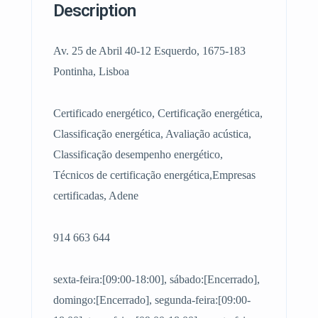
Description
Av. 25 de Abril 40-12 Esquerdo, 1675-183
Pontinha, Lisboa
Certificado energético, Certificação energética,
Classificação energética, Avaliação acústica,
Classificação desempenho energético,
Técnicos de certificação energética,Empresas
certificadas, Adene
914 663 644
sexta-feira:[09:00-18:00], sábado:[Encerrado],
domingo:[Encerrado], segunda-feira:[09:00-