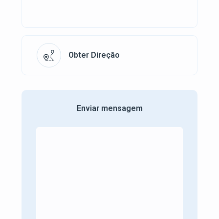
Obter Direção
Enviar mensagem