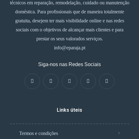
técnicos em reparação, remodelação, cuidado ou manutenção
doméstica. Para profissionais que de maneira totalmente
gratuita, desejem ter mais visibilidade online e nas redes
sociais com o objetivos de alcançar mais clientes e para
prestar os seus valorados serviços.
info@eparaja.pt
Siga-nos nas Redes Sociais
Links úteis
Termos e condições