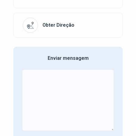
Obter Direção
Enviar mensagem