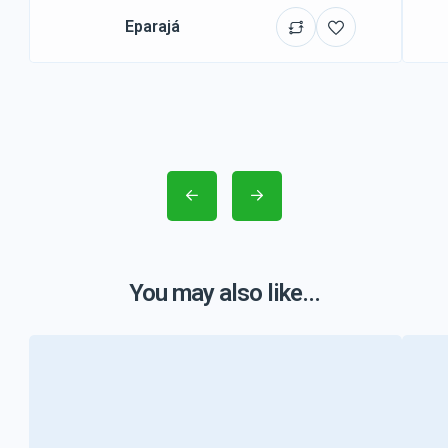
Eparajá
You may also like...