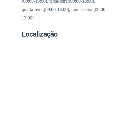
[09:00-13:00], terça-feira:[09:00-13:00],
quarta-feira:[09:00-13:00], quinta-feira:[09:00-
13:00]
Localização