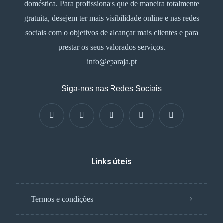
doméstica. Para profissionais que de maneira totalmente
gratuita, desejem ter mais visibilidade online e nas redes
sociais com o objetivos de alcançar mais clientes e para
prestar os seus valorados serviços.
info@eparaja.pt
Siga-nos nas Redes Sociais
Links úteis
Termos e condições