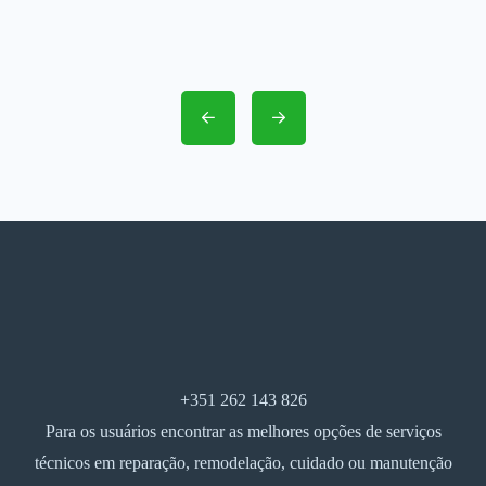
+351 262 143 826
Para os usuários encontrar as melhores opções de serviços
técnicos em reparação, remodelação, cuidado ou manutenção