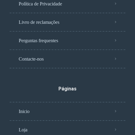
Política de Privacidade
Livro de reclamações
Perguntas frequentes
Contacte-nos
Páginas
Inicio
Loja