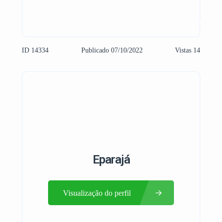
ID 14334
Publicado 07/10/2022
Vistas 14
Eparajá
Visualização do perfil