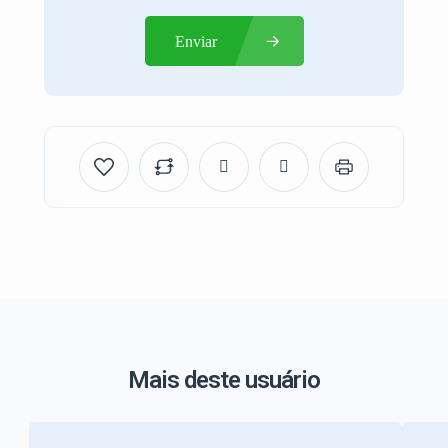
Enviar
Mais deste usuário