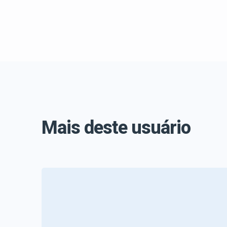
Mais deste usuário