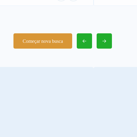
Começar nova busca