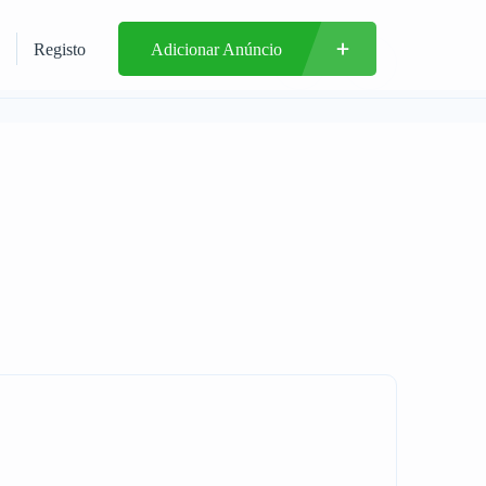
Registo
Adicionar Anúncio