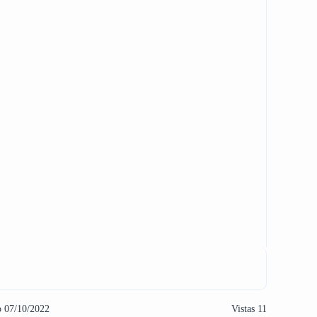
o 07/10/2022
Vistas 11