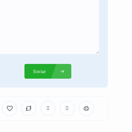
Enviar