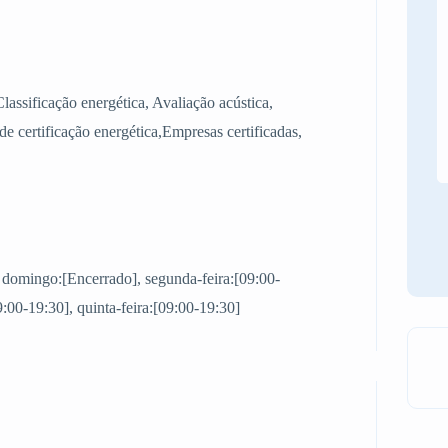
Classificação energética, Avaliação acústica,
e certificação energética,Empresas certificadas,
, domingo:[Encerrado], segunda-feira:[09:00-
09:00-19:30], quinta-feira:[09:00-19:30]