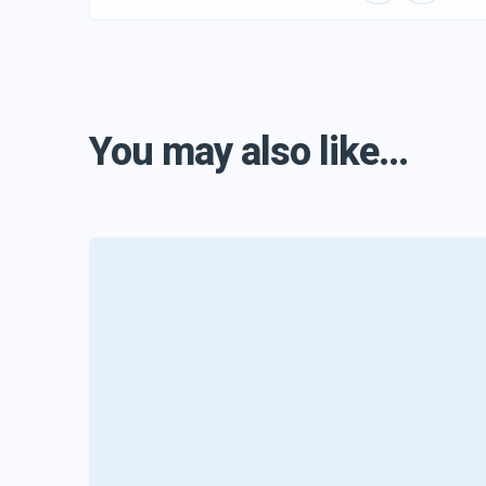
You may also like...