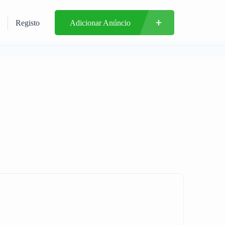
Registo
Adicionar Anúncio