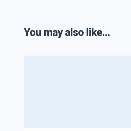
You may also like...