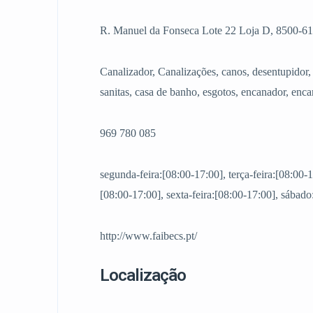
R. Manuel da Fonseca Lote 22 Loja D, 8500-61
Canalizador, Canalizações, canos, desentupidor, 
sanitas, casa de banho, esgotos, encanador, enc
969 780 085
segunda-feira:[08:00-17:00], terça-feira:[08:00-1
[08:00-17:00], sexta-feira:[08:00-17:00], sábad
http://www.faibecs.pt/
Localização