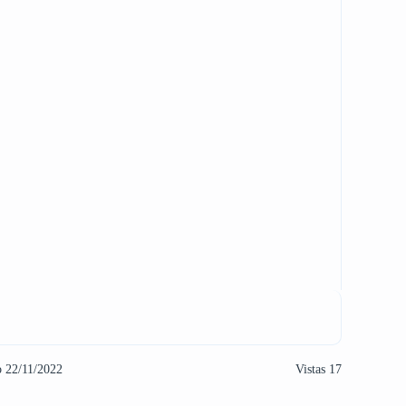
o 22/11/2022
Vistas 17