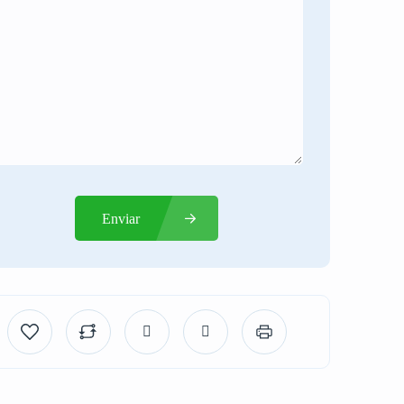
Enviar