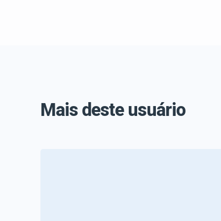
Mais deste usuário