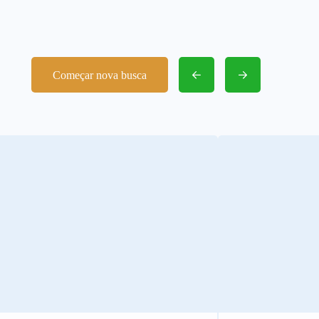
Começar nova busca