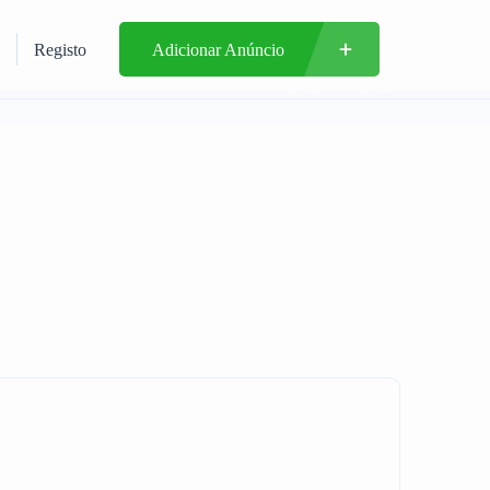
Registo
Adicionar Anúncio