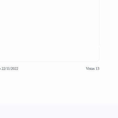
o 22/11/2022
Vistas 13