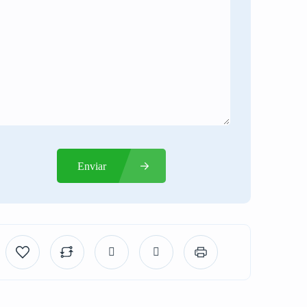
Enviar