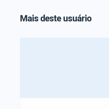
Mais deste usuário