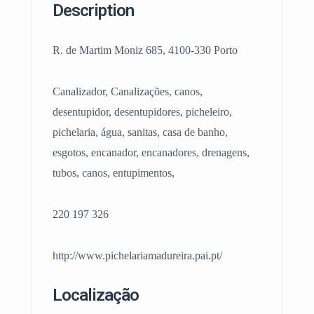
Description
R. de Martim Moniz 685, 4100-330 Porto
Canalizador, Canalizações, canos,
desentupidor, desentupidores, picheleiro,
pichelaria, água, sanitas, casa de banho,
esgotos, encanador, encanadores, drenagens,
tubos, canos, entupimentos,
220 197 326
http://www.pichelariamadureira.pai.pt/
Localização