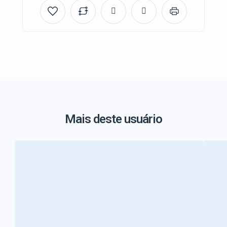
Mais deste usuário