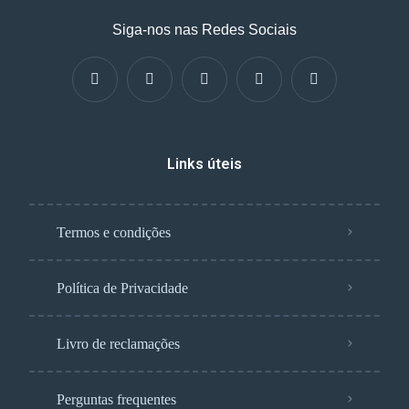
Siga-nos nas Redes Sociais
Links úteis
Termos e condições
Política de Privacidade
Livro de reclamações
Perguntas frequentes