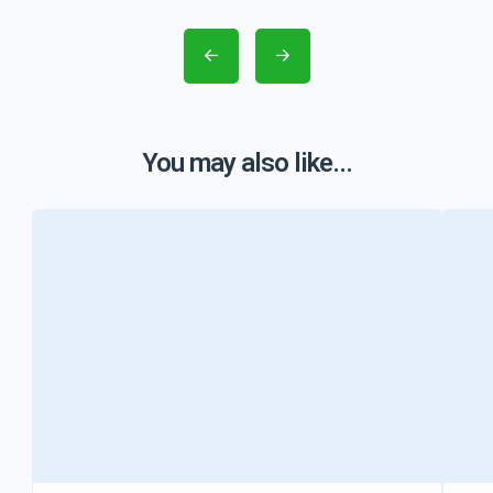
You may also like...