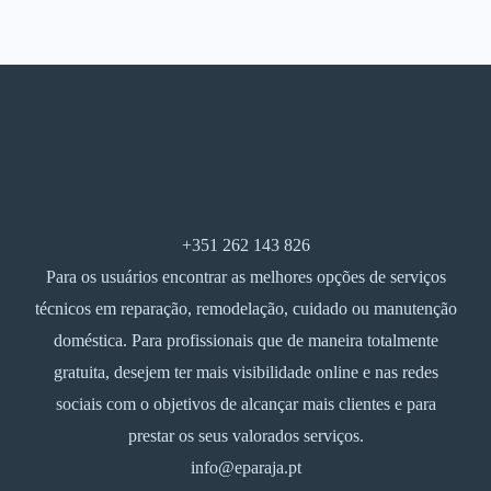
+351 262 143 826
Para os usuários encontrar as melhores opções de serviços
técnicos em reparação, remodelação, cuidado ou manutenção
doméstica. Para profissionais que de maneira totalmente
gratuita, desejem ter mais visibilidade online e nas redes
sociais com o objetivos de alcançar mais clientes e para
prestar os seus valorados serviços.
info@eparaja.pt