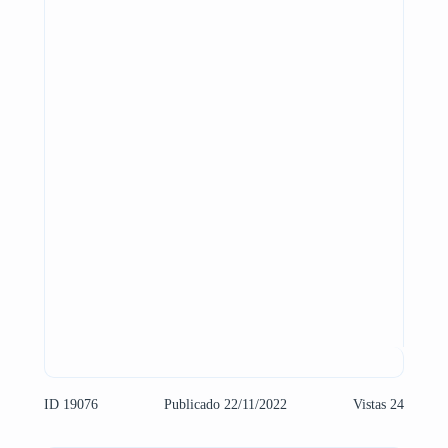
ID 19076
Publicado 22/11/2022
Vistas 24