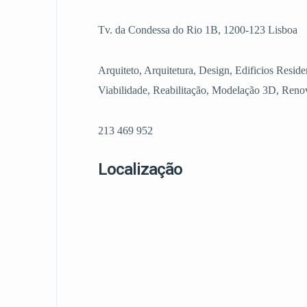
Tv. da Condessa do Rio 1B, 1200-123 Lisboa
Arquiteto, Arquitetura, Design, Edificios Reside
Viabilidade, Reabilitação, Modelação 3D, Renov
213 469 952
Localização