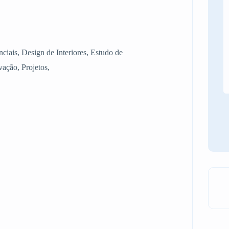
nciais, Design de Interiores, Estudo de
ação, Projetos,