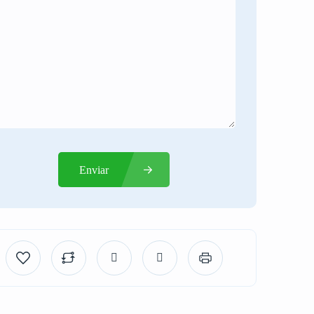
Enviar