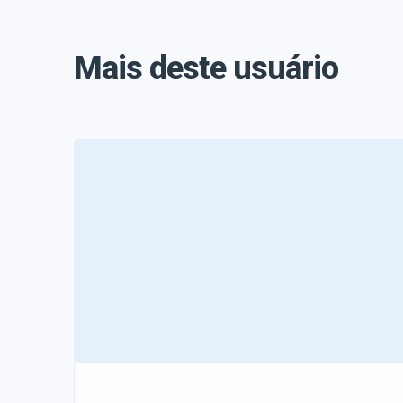
Mais deste usuário