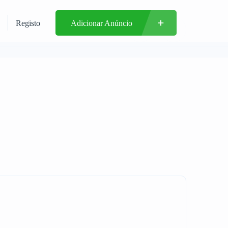
Registo
Adicionar Anúncio