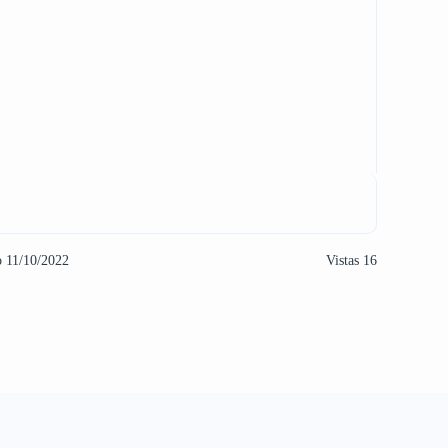
o 11/10/2022
Vistas 16