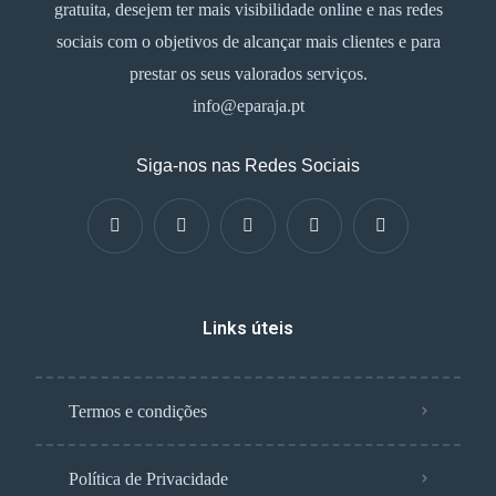
gratuita, desejem ter mais visibilidade online e nas redes
sociais com o objetivos de alcançar mais clientes e para
prestar os seus valorados serviços.
info@eparaja.pt
Siga-nos nas Redes Sociais
Links úteis
Termos e condições
Política de Privacidade