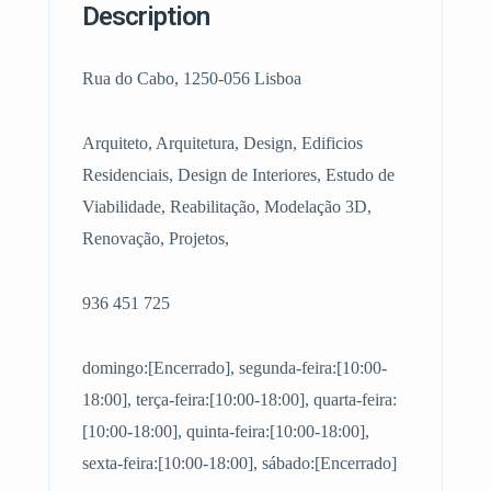
Description
Rua do Cabo, 1250-056 Lisboa
Arquiteto, Arquitetura, Design, Edificios
Residenciais, Design de Interiores, Estudo de
Viabilidade, Reabilitação, Modelação 3D,
Renovação, Projetos,
936 451 725
domingo:[Encerrado], segunda-feira:[10:00-
18:00], terça-feira:[10:00-18:00], quarta-feira:
[10:00-18:00], quinta-feira:[10:00-18:00],
sexta-feira:[10:00-18:00], sábado:[Encerrado]