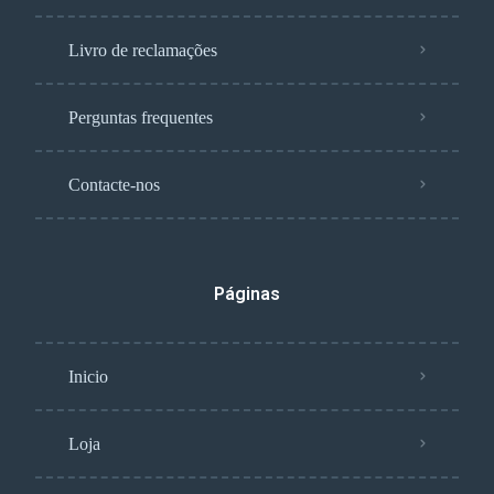
Livro de reclamações
Perguntas frequentes
Contacte-nos
Páginas
Inicio
Loja