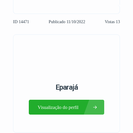
ID 14471
Publicado 11/10/2022
Vistas 13
Eparajá
Visualização do perfil