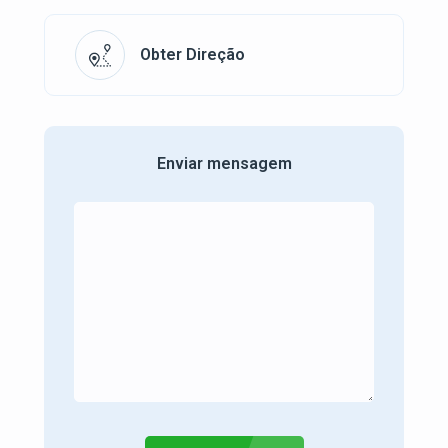
Obter Direção
Enviar mensagem