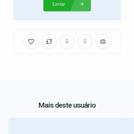
Enviar
Mais deste usuário