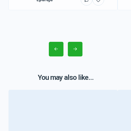
You may also like...