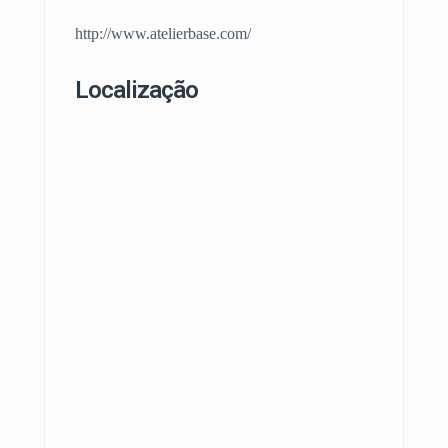
http://www.atelierbase.com/
Localização