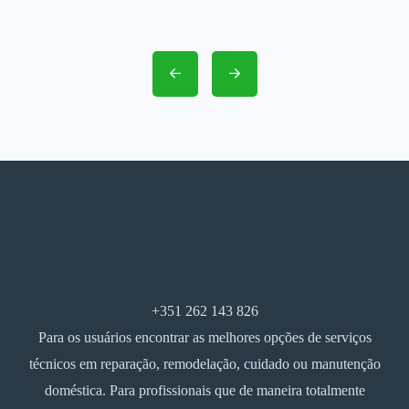
+351 262 143 826
Para os usuários encontrar as melhores opções de serviços
técnicos em reparação, remodelação, cuidado ou manutenção
doméstica. Para profissionais que de maneira totalmente