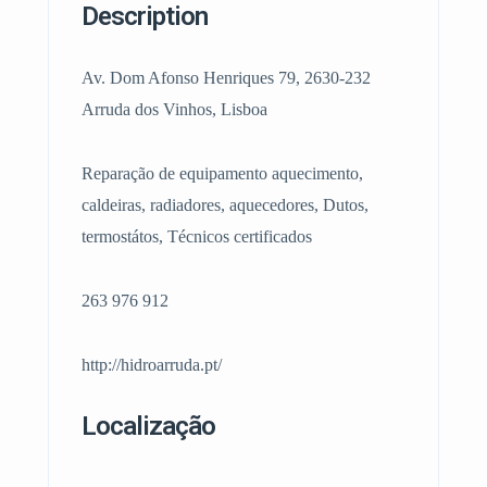
Description
Av. Dom Afonso Henriques 79, 2630-232
Arruda dos Vinhos, Lisboa
Reparação de equipamento aquecimento,
caldeiras, radiadores, aquecedores, Dutos,
termostátos, Técnicos certificados
263 976 912
http://hidroarruda.pt/
Localização