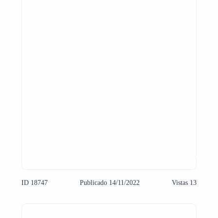
ID 18747
Publicado 14/11/2022
Vistas 13