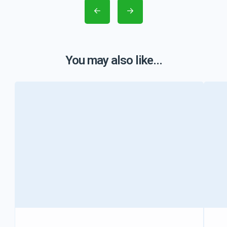
You may also like...