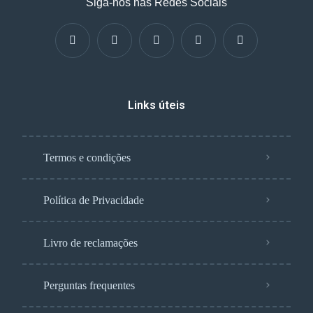
Siga-nos nas Redes Sociais
Links úteis
Termos e condições
Política de Privacidade
Livro de reclamações
Perguntas frequentes