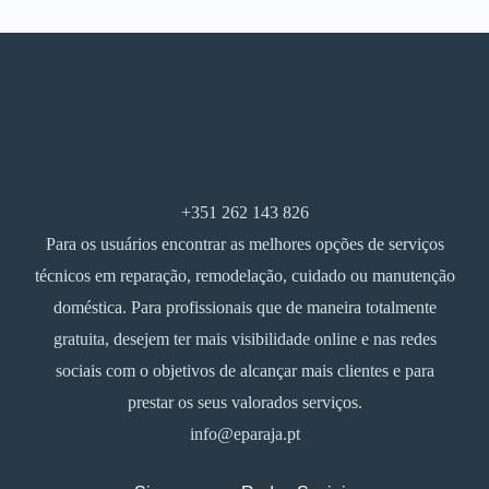
+351 262 143 826
Para os usuários encontrar as melhores opções de serviços
técnicos em reparação, remodelação, cuidado ou manutenção
doméstica. Para profissionais que de maneira totalmente
gratuita, desejem ter mais visibilidade online e nas redes
sociais com o objetivos de alcançar mais clientes e para
prestar os seus valorados serviços.
info@eparaja.pt