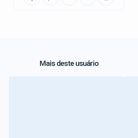
Mais deste usuário