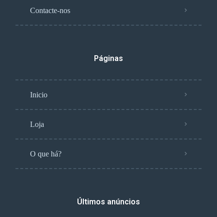
Contacte-nos
Páginas
Inicio
Loja
O que há?
Últimos anúncios