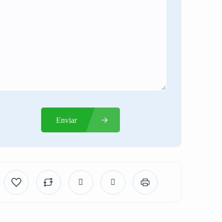
Enviar