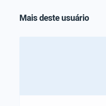
Mais deste usuário