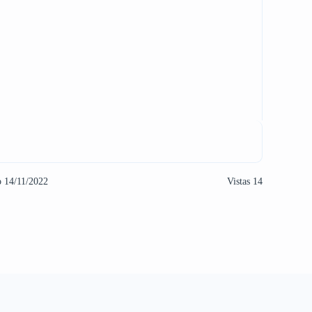
o 14/11/2022
Vistas 14