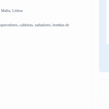
 Mafra, Lisboa
uecedores, caldeiras, radiadores, bombas de