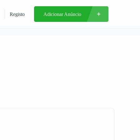
Registo
Adicionar Anúncio