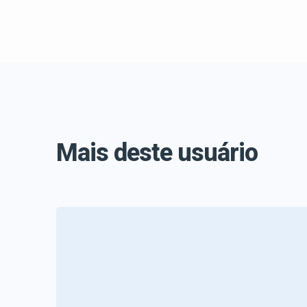
Mais deste usuário