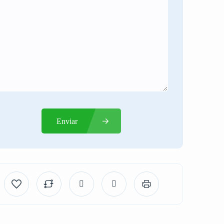
Enviar