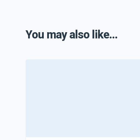
You may also like...