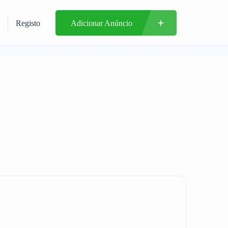
Registo
Adicionar Anúncio