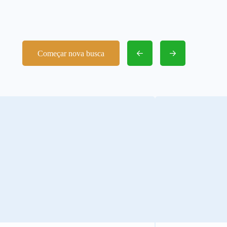
Começar nova busca