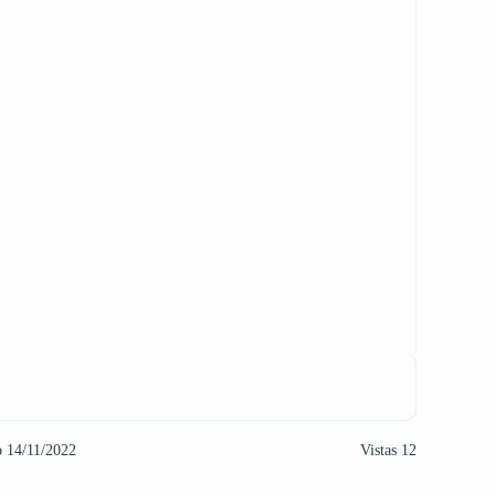
o 14/11/2022
Vistas 12