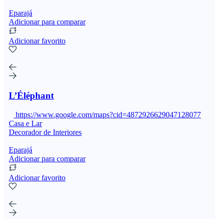
Eparajá
Adicionar para comparar
Adicionar favorito
L’Éléphant
https://www.google.com/maps?cid=4872926629047128077
Casa e Lar
Decorador de Interiores
Eparajá
Adicionar para comparar
Adicionar favorito