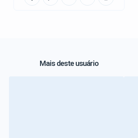
Mais deste usuário