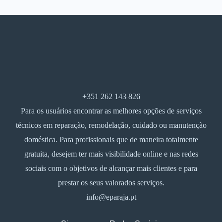
+351 262 143 826
Para os usuários encontrar as melhores opções de serviços
técnicos em reparação, remodelação, cuidado ou manutenção
doméstica. Para profissionais que de maneira totalmente
gratuita, desejem ter mais visibilidade online e nas redes
sociais com o objetivos de alcançar mais clientes e para
prestar os seus valorados serviços.
info@eparaja.pt