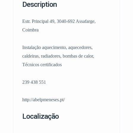
Description
Estr. Principal 49, 3040-692 Assafarge,
Coimbra
Instalação aquecimento, aquecedores,
caldeiras, radiadores, bombas de calor,
Técnicos certificados
239 438 551
http://abelpmeneses.pt/
Localização