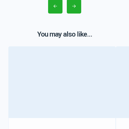
You may also like...