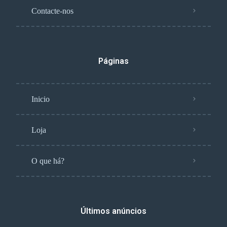
Contacte-nos
Páginas
Inicio
Loja
O que há?
Últimos anúncios