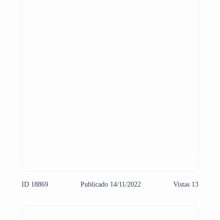
ID 18869
Publicado 14/11/2022
Vistas 13