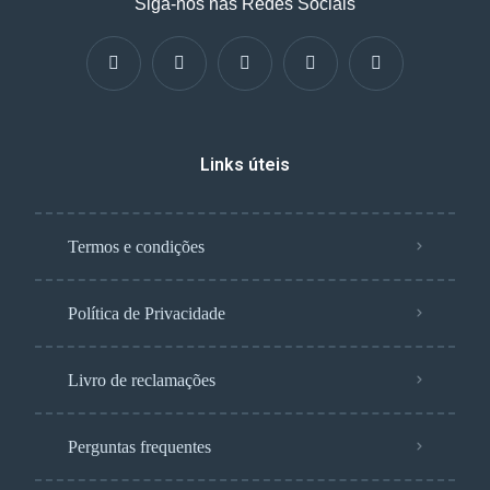
Siga-nos nas Redes Sociais
Links úteis
Termos e condições
Política de Privacidade
Livro de reclamações
Perguntas frequentes