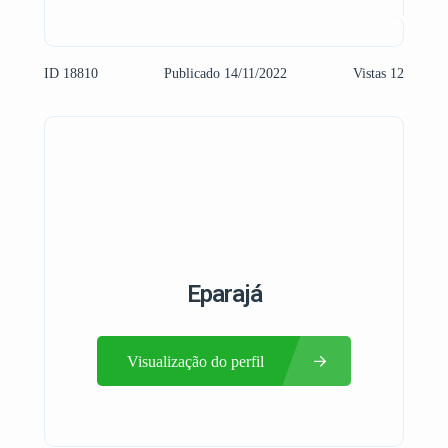
ID 18810
Publicado 14/11/2022
Vistas 12
Eparajá
Visualização do perfil