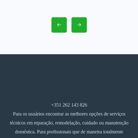
+351 262 143 826
Para os usuários encontrar as melhores opções de serviços
técnicos em reparação, remodelação, cuidado ou manutenção
doméstica. Para profissionais que de maneira totalmente