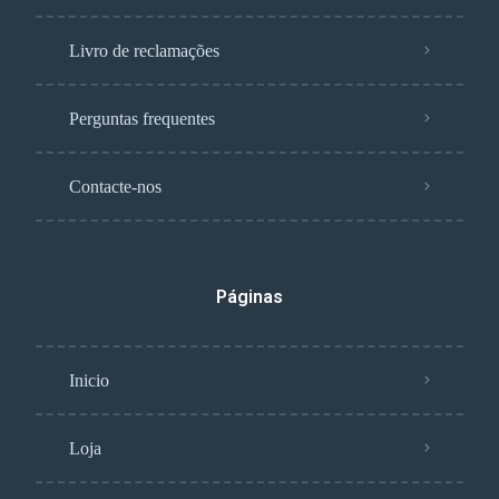
Livro de reclamações
Perguntas frequentes
Contacte-nos
Páginas
Inicio
Loja