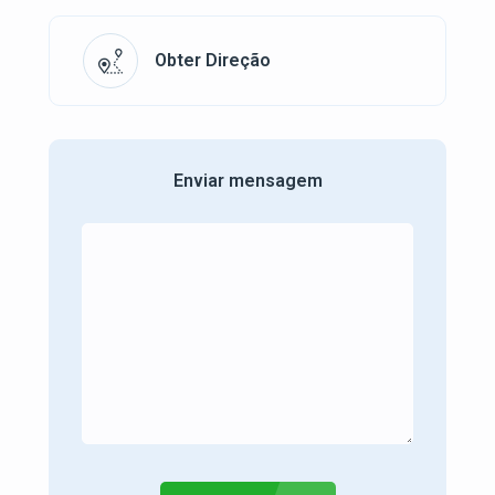
Obter Direção
Enviar mensagem