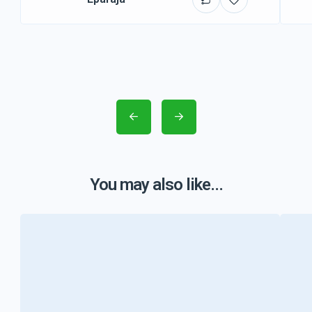
You may also like...