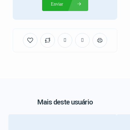
Enviar
Mais deste usuário