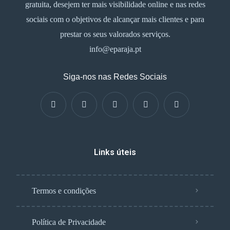
gratuita, desejem ter mais visibilidade online e nas redes
sociais com o objetivos de alcançar mais clientes e para
prestar os seus valorados serviços.
info@eparaja.pt
Siga-nos nas Redes Sociais
Links úteis
Termos e condições
Política de Privacidade