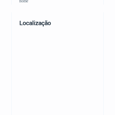
home
Localização